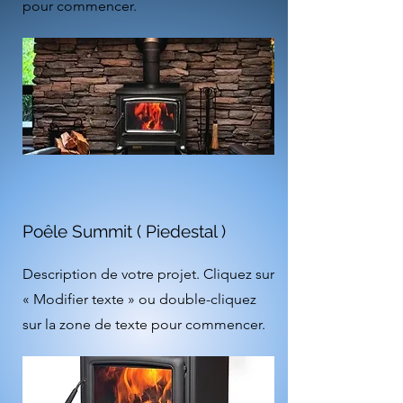
pour commencer.
Poêle Summit ( Piedestal )
Description de votre projet. Cliquez sur
« Modifier texte » ou double-cliquez
sur la zone de texte pour commencer.