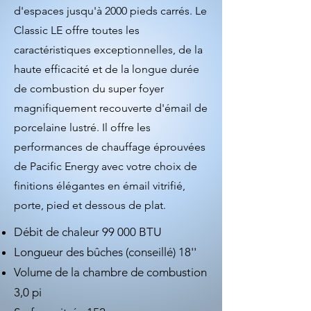
d'espaces jusqu'à 2000 pieds carrés. Le
Classic LE offre toutes les
caractéristiques exceptionnelles, de la
haute efficacité et de la longue durée
de combustion du super foyer
magnifiquement recouverte d'émail de
porcelaine lustré. Il offre les
performances de chauffage éprouvées
de Pacific Energy avec votre choix de
finitions élégantes en émail vitrifié,
porte, pied et dessous de plat.
Débit de chaleur 99 000 BTU
Longueur des bûches (conseillé) 18''
Volume de la chambre de combustion
3,0 pi