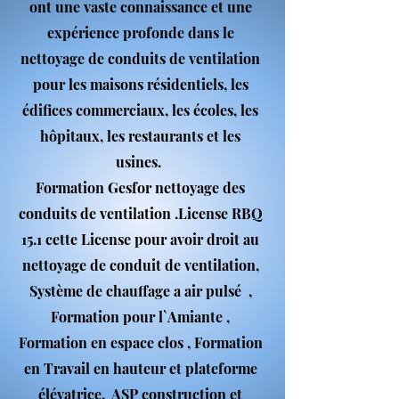
ont une vaste connaissance et une
expérience profonde dans le
nettoyage de conduits de ventilation
pour les maisons résidentiels, les
édifices commerciaux, les écoles, les
hôpitaux, les restaurants et les
usines.
Formation Gesfor nettoyage des
conduits de ventilation .License RBQ
15.1 cette License pour avoir droit au
nettoyage de conduit de ventilation,
Système de chauffage a air pulsé ,
Formation pour l`Amiante ,
Formation en espace clos , Formation
en Travail en hauteur et plateforme
élévatrice, ASP construction et