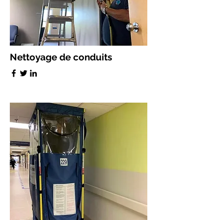
Nettoyage de conduits