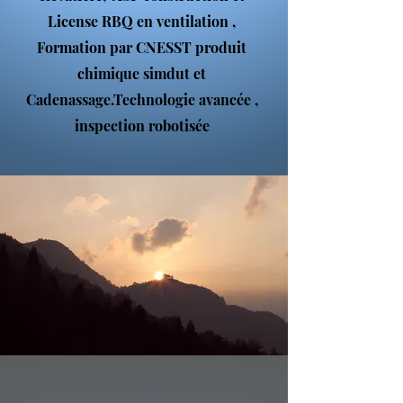
License RBQ en ventilation ,
Formation par CNESST produit
chimique simdut et
Cadenassage.Technologie avancée ,
inspection robotisée