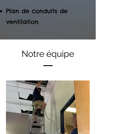
Plan de conduits de
ventilation
Notre équipe