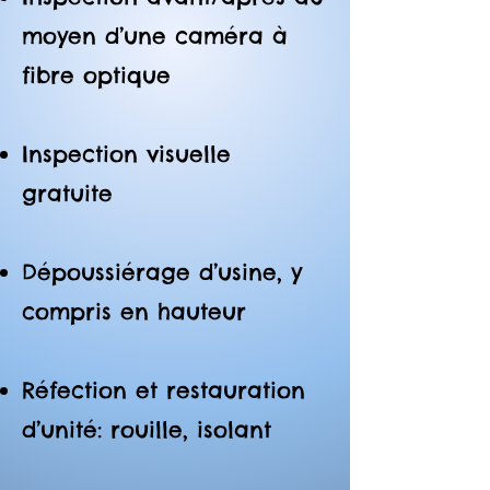
moyen d’une caméra à
fibre optique
Inspection visuelle
gratuite
Dépoussiérage d’usine, y
compris en hauteur
Réfection et restauration
d’unité: rouille, isolant