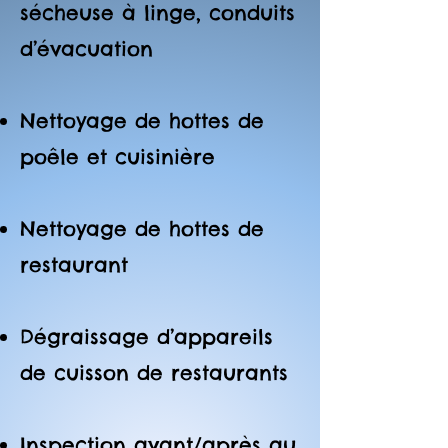
sécheuse à linge, conduits
d’évacuation
Nettoyage de hottes de
poêle et cuisinière
Nettoyage de hottes de
restaurant
Dégraissage d’appareils
de cuisson de restaurants
Inspection avant/après au